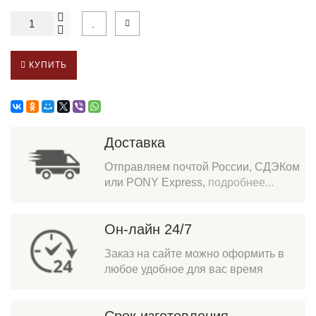
КУПИТЬ
Доставка
Отправляем почтой России, СДЭКом
или PONY Express,
подробнее...
Он-лайн 24/7
Заказ на сайте можно оформить в
любое удобное для вас время