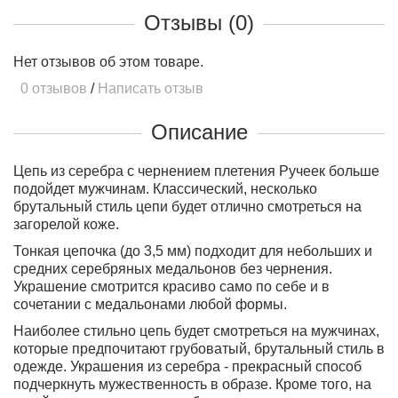
Отзывы (0)
Нет отзывов об этом товаре.
0 отзывов
/
Написать отзыв
Описание
Цепь из серебра с чернением плетения Ручеек больше
подойдет мужчинам. Классический, несколько
брутальный стиль цепи будет отлично смотреться на
загорелой коже.
Тонкая цепочка (до 3,5 мм) подходит для небольших и
средних серебряных медальонов без чернения.
Украшение смотрится красиво само по себе и в
сочетании с медальонами любой формы.
Наиболее стильно цепь будет смотреться на мужчинах,
которые предпочитают грубоватый, брутальный стиль в
одежде. Украшения из серебра - прекрасный способ
подчеркнуть мужественность в образе. Кроме того, на