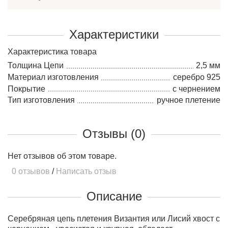
Характеристики
Характеристика товара
Толщина Цепи
2,5 мм
Материал изготовления
серебро 925
Покрытие
с чернением
Тип изготовления
ручное плетение
Отзывы (0)
Нет отзывов об этом товаре.
0 отзывов
/
Написать отзыв
Описание
Серебряная цепь плетения Византия или Лисий хвост с