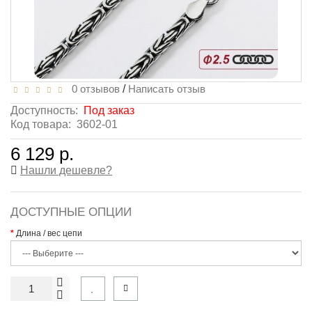
0 отзывов
/
Написать отзыв
Доступность:
Под заказ
Код товара:
3602-01
6 129 р.
Нашли дешевле?
ДОСТУПНЫЕ ОПЦИИ
Длина / вес цепи