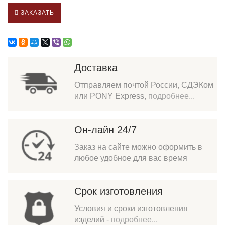
ЗАКАЗАТЬ
Доставка
Отправляем почтой России, СДЭКом
или PONY Express,
подробнее...
Он-лайн 24/7
Заказ на сайте можно оформить в
любое удобное для вас время
Срок изготовления
Условия и сроки изготовления
изделий -
подробнее...