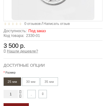
0 отзывов
/
Написать отзыв
Доступность:
Под заказ
Код товара:
2330-01
3 500 р.
Нашли дешевле?
ДОСТУПНЫЕ ОПЦИИ
Размер
25 мм
30 мм
35 мм