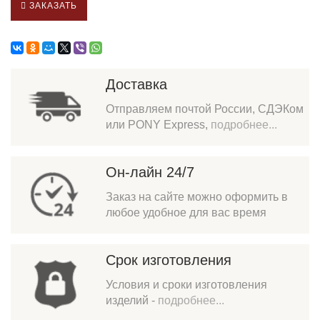
ЗАКАЗАТЬ
Доставка
Отправляем почтой России, СДЭКом
или PONY Express,
подробнее...
Он-лайн 24/7
Заказ на сайте можно оформить в
любое удобное для вас время
Срок изготовления
Условия и сроки изготовления
изделий -
подробнее...