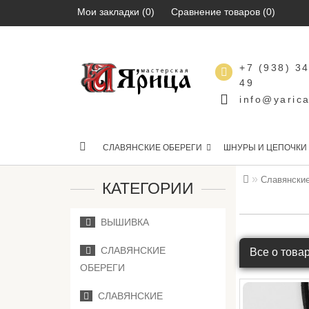
Мои закладки (0)
Сравнение товаров (0)
+7 (938) 3
49
info@yarica
СЛАВЯНСКИЕ ОБЕРЕГИ
ШНУРЫ И ЦЕПОЧКИ
Славянские
КАТЕГОРИИ
ВЫШИВКА
СЛАВЯНСКИЕ
Все о това
ОБЕРЕГИ
СЛАВЯНСКИЕ