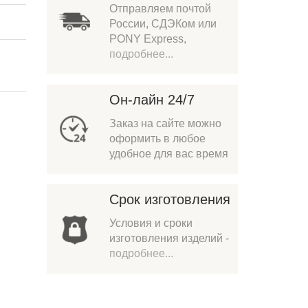
Отправляем почтой
России, СДЭКом или
PONY Express,
подробнее...
Он-лайн 24/7
Заказ на сайте можно
оформить в любое
удобное для вас время
Срок изготовления
Условия и сроки
изготовления изделий -
подробнее...