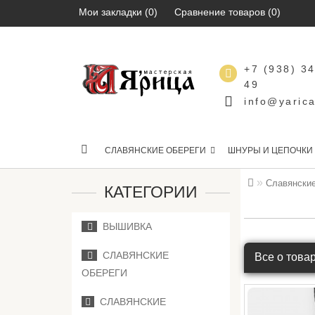
Мои закладки (0)
Сравнение товаров (0)
+7 (938) 3
49
info@yarica
СЛАВЯНСКИЕ ОБЕРЕГИ
ШНУРЫ И ЦЕПОЧКИ
Славянские
КАТЕГОРИИ
ВЫШИВКА
СЛАВЯНСКИЕ
Все о това
ОБЕРЕГИ
СЛАВЯНСКИЕ