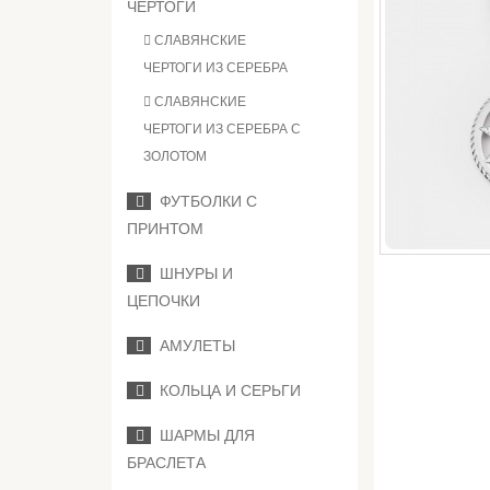
ЧЕРТОГИ
СЛАВЯНСКИЕ
ЧЕРТОГИ ИЗ СЕРЕБРА
СЛАВЯНСКИЕ
ЧЕРТОГИ ИЗ СЕРЕБРА С
ЗОЛОТОМ
ФУТБОЛКИ С
ПРИНТОМ
ШНУРЫ И
ЦЕПОЧКИ
АМУЛЕТЫ
КОЛЬЦА И СЕРЬГИ
ШАРМЫ ДЛЯ
БРАСЛЕТА