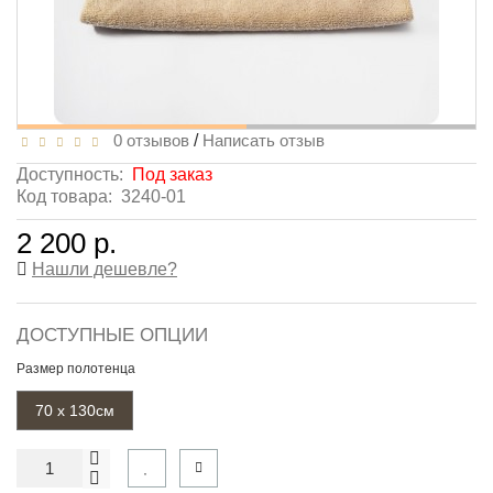
0 отзывов
/
Написать отзыв
Доступность:
Под заказ
Код товара:
3240-01
2 200 р.
Нашли дешевле?
ДОСТУПНЫЕ ОПЦИИ
Размер полотенца
70 х 130см