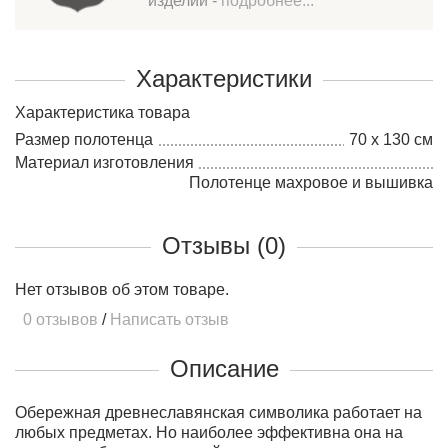
изделий -
подробнее...
Характеристики
Характеристика товара
Размер полотенца
70 х 130 см
Материал изготовления
Полотенце махровое и вышивка
Отзывы (0)
Нет отзывов об этом товаре.
0 отзывов
/
Написать отзыв
Описание
Обережная древнеславянская символика работает на
любых предметах. Но наиболее эффективна она на