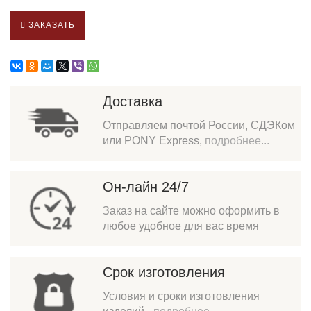
ЗАКАЗАТЬ
Доставка
Отправляем почтой России, СДЭКом
или PONY Express,
подробнее...
Он-лайн 24/7
Заказ на сайте можно оформить в
любое удобное для вас время
Срок изготовления
Условия и сроки изготовления