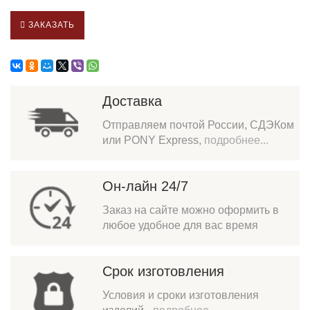
ЗАКАЗАТЬ
Доставка
Отправляем почтой России, СДЭКом
или PONY Express,
подробнее...
Он-лайн 24/7
Заказ на сайте можно оформить в
любое удобное для вас время
Срок изготовления
Условия и сроки изготовления