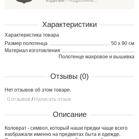
изделий -
подробнее...
Характеристики
Характеристика товара
Размер полотенца
50 х 90 см
Материал изготовления
Полотенце махровое и вышивка
Отзывы (0)
Нет отзывов об этом товаре.
0 отзывов
/
Написать отзыв
Описание
Коловрат - символ, который наши предки чаще всего
изображали именно на предметах быта и одежде.