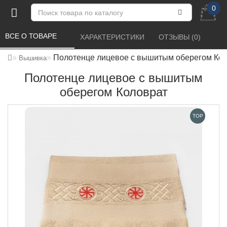
0
ВСЕ О ТОВАРЕ 
ХАРАКТЕРИСТИКИ 
ОТЗЫВЫ (0) 
Полотенце лицевое с вышитым оберегом Ко
Вышивка
Полотенце лицевое с вышитым
оберегом Коловрат
TOP