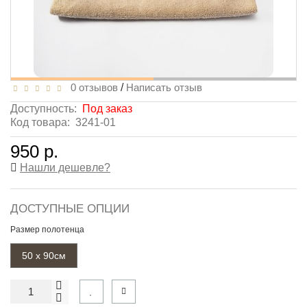
0 отзывов
/
Написать отзыв
Доступность:
Под заказ
Код товара:
3241-01
950 р.
Нашли дешевле?
ДОСТУПНЫЕ ОПЦИИ
Размер полотенца
50 х 90см