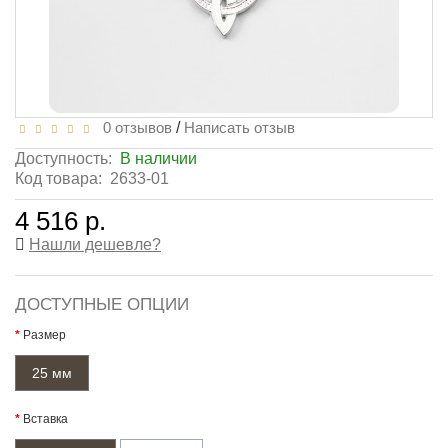
0 отзывов
/
Написать отзыв
Доступность:
В наличии
Код товара:
2633-01
4 516 р.
Нашли дешевле?
ДОСТУПНЫЕ ОПЦИИ
Размер
25 мм
Вставка