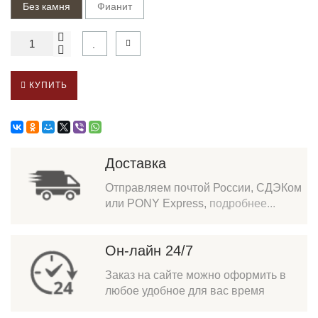
Без камня
Фианит
КУПИТЬ
Доставка
Отправляем почтой России, СДЭКом
или PONY Express,
подробнее...
Он-лайн 24/7
Заказ на сайте можно оформить в
любое удобное для вас время