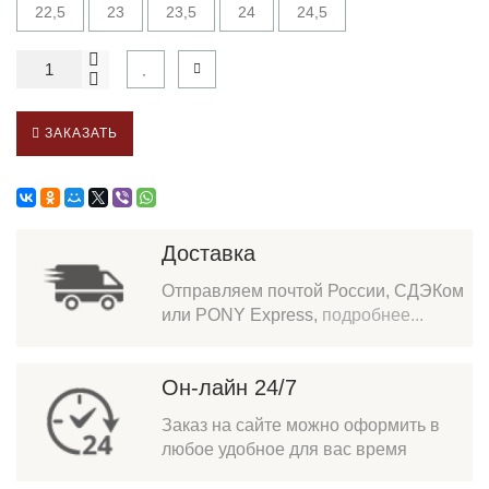
22,5
23
23,5
24
24,5
ЗАКАЗАТЬ
Доставка
Отправляем почтой России, СДЭКом
или PONY Express,
подробнее...
Он-лайн 24/7
Заказ на сайте можно оформить в
любое удобное для вас время