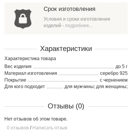
Срок изготовления
Условия и сроки изготовления
изделий -
подробнее...
Характеристики
Характеристика товара
Вес изделия
до 5 г
Материал изготовления
серебро 925
Покрытие
с чернением
Для кого подходит
для мужчины; для женщины;
Отзывы (0)
Нет отзывов об этом товаре.
0 отзывов
/
Написать отзыв