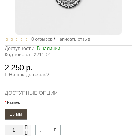
0 отзывов
/
Написать отзыв
Доступность:
В наличии
Код товара:
2211-01
2 250 р.
Нашли дешевле?
ДОСТУПНЫЕ ОПЦИИ
Размер
15 мм