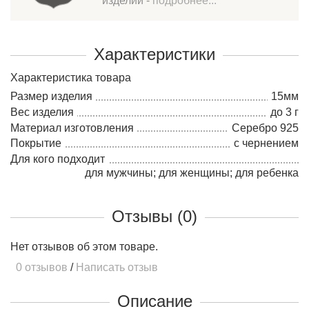
изделий -
подробнее...
Характеристики
Характеристика товара
Размер изделия
15мм
Вес изделия
до 3 г
Материал изготовления
Серебро 925
Покрытие
с чернением
Для кого подходит
для мужчины; для женщины; для ребенка
Отзывы (0)
Нет отзывов об этом товаре.
0 отзывов
/
Написать отзыв
Описание