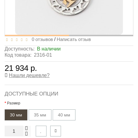
0 отзывов
/
Написать отзыв
Доступность:
В наличии
Код товара:
2316-01
21 934 р.
Нашли дешевле?
ДОСТУПНЫЕ ОПЦИИ
Размер
30 мм
35 мм
40 мм