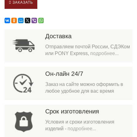
ЗАКАЗАТЬ
Доставка
Отправляем почтой России, СДЭКом
или PONY Express,
подробнее...
Он-лайн 24/7
Заказ на сайте можно оформить в
любое удобное для вас время
Срок изготовления
Условия и сроки изготовления
изделий -
подробнее...