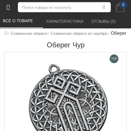
0
ВСЕ О ТОВАРЕ 
ХАРАКТЕРИСТИКИ 
ОТЗЫВЫ (0) 
Оберег Ч
Славянские обереги
Славянские обереги из серебра
Оберег Чур
TOP