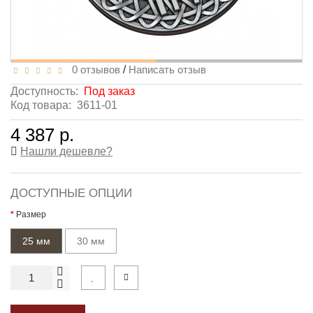
0 отзывов
/
Написать отзыв
Доступность:
Под заказ
Код товара:
3611-01
4 387 р.
Нашли дешевле?
ДОСТУПНЫЕ ОПЦИИ
Размер
25 мм
30 мм