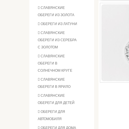
СЛАВЯНСКИЕ
ОБЕРЕГИ ИЗ ЗОЛОТА
ОБЕРЕГИ ИЗ ЛАТУНИ
СЛАВЯНСКИЕ
ОБЕРЕГИ ИЗ СЕРЕБРА
С ЗОЛОТОМ
СЛАВЯНСКИЕ
ОБЕРЕГИ В
СОЛНЕЧНОМ КРУГЕ
СЛАВЯНСКИЕ
ОБЕРЕГИ В ЯРИЛО
СЛАВЯНСКИЕ
ОБЕРЕГИ ДЛЯ ДЕТЕЙ
ОБЕРЕГИ ДЛЯ
АВТОМОБИЛЯ
ОБЕРЕГИ ДЛЯ ДОМА