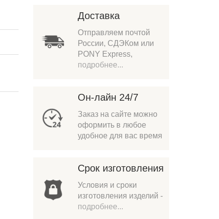
Доставка
Отправляем почтой
России, СДЭКом или
PONY Express,
подробнее...
Он-лайн 24/7
Заказ на сайте можно
оформить в любое
удобное для вас время
Срок изготовления
Условия и сроки
изготовления изделий -
подробнее...