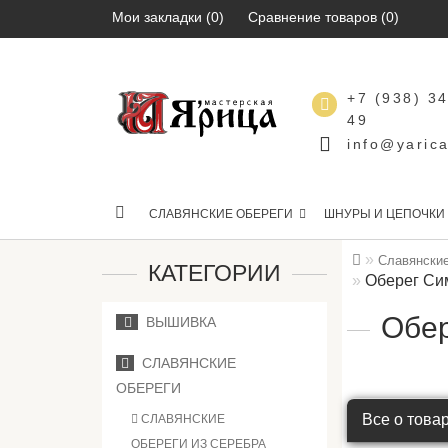
Мои закладки (0)
Сравнение товаров (0)
+7 (938) 3
49
info@yarica
СЛАВЯНСКИЕ ОБЕРЕГИ
ШНУРЫ И ЦЕПОЧКИ
Славянские
КАТЕГОРИИ
Оберег Си
Обер
ВЫШИВКА
СЛАВЯНСКИЕ
ОБЕРЕГИ
Все о това
СЛАВЯНСКИЕ
ОБЕРЕГИ ИЗ СЕРЕБРА