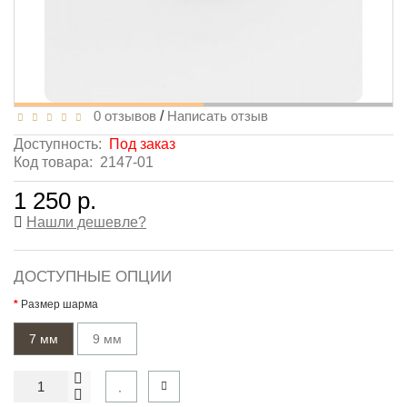
0 отзывов
/
Написать отзыв
Доступность:
Под заказ
Код товара:
2147-01
1 250 р.
Нашли дешевле?
ДОСТУПНЫЕ ОПЦИИ
Размер шарма
7 мм
9 мм