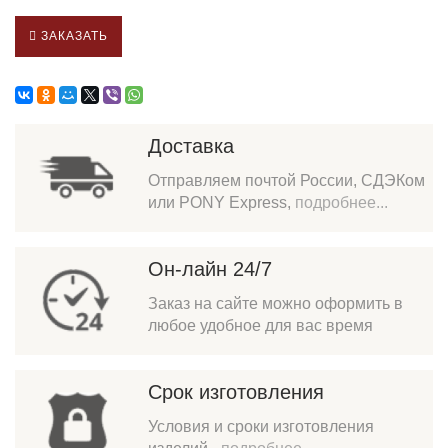
ЗАКАЗАТЬ
Доставка
Отправляем почтой России, СДЭКом
или PONY Express,
подробнее...
Он-лайн 24/7
Заказ на сайте можно оформить в
любое удобное для вас время
Срок изготовления
Условия и сроки изготовления